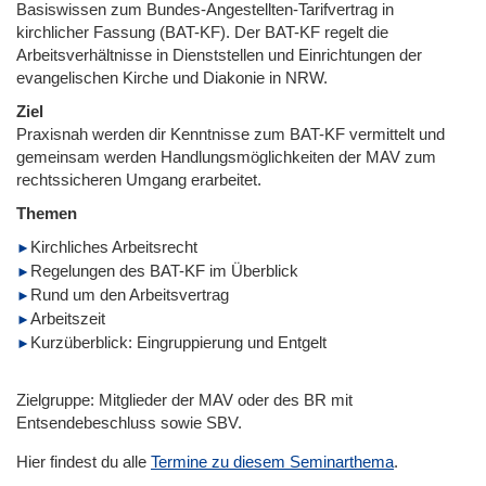
Basiswissen zum Bundes-Angestellten-Tarifvertrag in
kirchlicher Fassung (BAT-KF). Der BAT-KF regelt die
Arbeitsverhältnisse in Dienststellen und Einrichtungen der
evangelischen Kirche und Diakonie in NRW.
Ziel
Praxisnah werden dir Kenntnisse zum BAT-KF vermittelt und
gemeinsam werden Handlungsmöglichkeiten der MAV zum
rechtssicheren Umgang erarbeitet.
Themen
Kirchliches Arbeitsrecht
Regelungen des BAT-KF im Überblick
Rund um den Arbeitsvertrag
Arbeitszeit
Kurzüberblick: Eingruppierung und Entgelt
Zielgruppe: Mitglieder der MAV oder des BR mit
Entsendebeschluss sowie SBV.
Hier findest du alle
Termine zu diesem Seminarthema
.