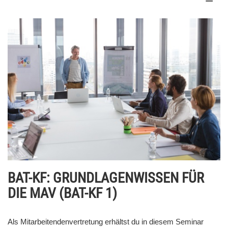
BAT-KF: GRUNDLAGENWISSEN FÜR
DIE MAV (BAT-KF 1)
Als Mitarbeitendenvertretung erhältst du in diesem Seminar