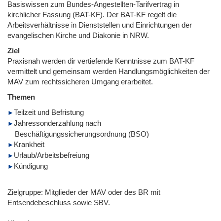
Basiswissen zum Bundes-Angestellten-Tarifvertrag in
kirchlicher Fassung (BAT-KF). Der BAT-KF regelt die
Arbeitsverhältnisse in Dienststellen und Einrichtungen der
evangelischen Kirche und Diakonie in NRW.
Ziel
Praxisnah werden dir vertiefende Kenntnisse zum BAT-KF
vermittelt und gemeinsam werden Handlungsmöglichkeiten der
MAV zum rechtssicheren Umgang erarbeitet.
Themen
Teilzeit und Befristung
Jahressonderzahlung nach
Beschäftigungssicherungsordnung (BSO)
Krankheit
Urlaub/Arbeitsbefreiung
Kündigung
Zielgruppe: Mitglieder der MAV oder des BR mit
Entsendebeschluss sowie SBV.