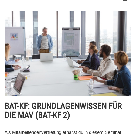
BAT-KF: GRUNDLAGENWISSEN FÜR
DIE MAV (BAT-KF 2)
Als Mitarbeitendenvertretung erhältst du in diesem Seminar