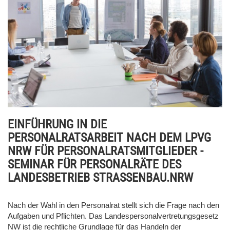
EINFÜHRUNG IN DIE
PERSONALRATSARBEIT NACH DEM LPVG
NRW FÜR PERSONALRATSMITGLIEDER -
SEMINAR FÜR PERSONALRÄTE DES
LANDESBETRIEB STRASSENBAU.NRW
Nach der Wahl in den Personalrat stellt sich die Frage nach den
Aufgaben und Pflichten. Das Landespersonalvertretungsgesetz
NW ist die rechtliche Grundlage für das Handeln der