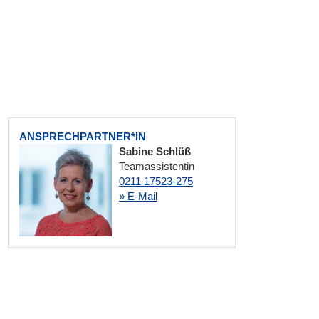
ANSPRECHPARTNER*IN
Sabine Schlüß
Teamassistentin
0211 17523-275
» E-Mail