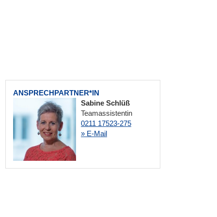
ANSPRECHPARTNER*IN
Sabine Schlüß
Teamassistentin
0211 17523-275
» E-Mail