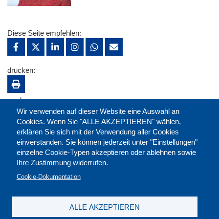
Diese Seite empfehlen:
drucken:
merken:
Wir verwenden auf dieser Website eine Auswahl an
Cookies. Wenn Sie "ALLE AKZEPTIEREN" wählen,
erklären Sie sich mit der Verwendung aller Cookies
einverstanden. Sie können jederzeit unter "Einstellungen"
einzelne Cookie-Typen akzeptieren oder ablehnen sowie
Ihre Zustimmung widerrufen.
Cookie-Dokumentation
ALLE AKZEPTIEREN