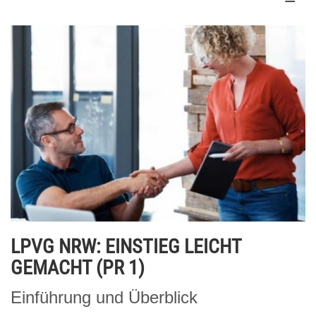
LPVG NRW: EINSTIEG LEICHT
GEMACHT (PR 1)
Einführung und Überblick