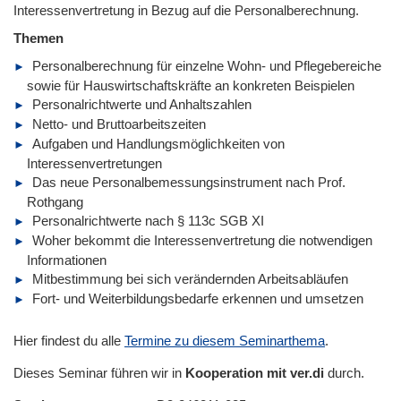
Interessenvertretung in Bezug auf die Personalberechnung.
Themen
Personalberechnung für einzelne Wohn- und Pflegebereiche
sowie für Hauswirtschaftskräfte an konkreten Beispielen
Personalrichtwerte und Anhaltszahlen
Netto- und Bruttoarbeitszeiten
Aufgaben und Handlungsmöglichkeiten von
Interessenvertretungen
Das neue Personalbemessungsinstrument nach Prof.
Rothgang
Personalrichtwerte nach § 113c SGB XI
Woher bekommt die Interessenvertretung die notwendigen
Informationen
Mitbestimmung bei sich verändernden Arbeitsabläufen
Fort- und Weiterbildungsbedarfe erkennen und umsetzen
Hier findest du alle
Termine zu diesem Seminarthema
.
Dieses Seminar führen wir in
Kooperation mit ver.di
durch.