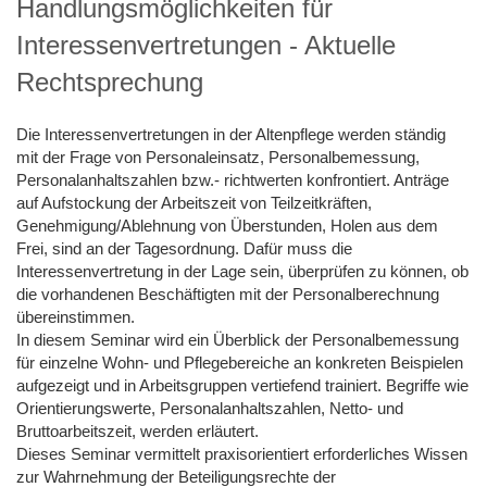
Handlungsmöglichkeiten für
Interessenvertretungen - Aktuelle
Rechtsprechung
Die Interessenvertretungen in der Altenpflege werden ständig
mit der Frage von Personaleinsatz, Personalbemessung,
Personalanhaltszahlen bzw.- richtwerten konfrontiert. Anträge
auf Aufstockung der Arbeitszeit von Teilzeitkräften,
Genehmigung/Ablehnung von Überstunden, Holen aus dem
Frei, sind an der Tagesordnung. Dafür muss die
Interessenvertretung in der Lage sein, überprüfen zu können, ob
die vorhandenen Beschäftigten mit der Personalberechnung
übereinstimmen.
In diesem Seminar wird ein Überblick der Personalbemessung
für einzelne Wohn- und Pflegebereiche an konkreten Beispielen
aufgezeigt und in Arbeitsgruppen vertiefend trainiert. Begriffe wie
Orientierungswerte, Personalanhaltszahlen, Netto- und
Bruttoarbeitszeit, werden erläutert.
Dieses Seminar vermittelt praxisorientiert erforderliches Wissen
zur Wahrnehmung der Beteiligungsrechte der