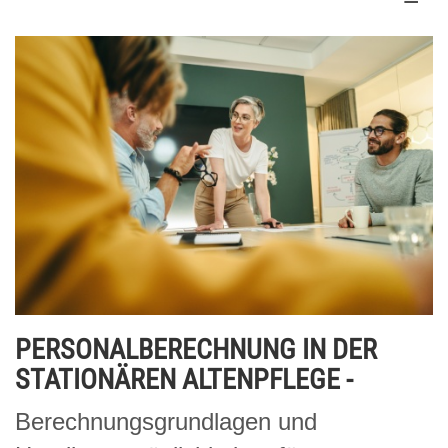
PERSONALBERECHNUNG IN DER
STATIONÄREN ALTENPFLEGE -
Berechnungsgrundlagen und