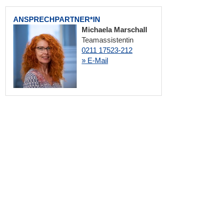
ANSPRECHPARTNER*IN
Michaela Marschall
Teamassistentin
0211 17523-212
» E-Mail