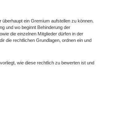
 überhaupt ein Gremium aufstellen zu können.
ung und wo beginnt Behinderung der
wie die einzelnen Mitglieder dürfen in der
 dir die rechtlichen Grundlagen, ordnen ein und
orliegt, wie diese rechtlich zu bewerten ist und