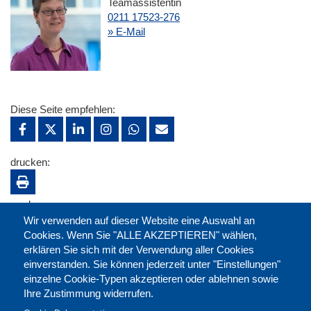
Teamassistentin
0211 17523-276
» E-Mail
Diese Seite empfehlen:
drucken:
merken:
Wir verwenden auf dieser Website eine Auswahl an
Cookies. Wenn Sie "ALLE AKZEPTIEREN" wählen,
erklären Sie sich mit der Verwendung aller Cookies
einverstanden. Sie können jederzeit unter "Einstellungen"
einzelne Cookie-Typen akzeptieren oder ablehnen sowie
Ihre Zustimmung widerrufen.