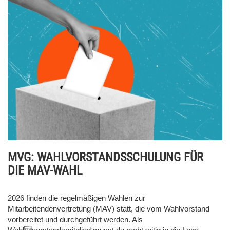
MVG: WAHLVORSTANDSSCHULUNG FÜR
DIE MAV-WAHL
2026 finden die regelmäßigen Wahlen zur
Mitarbeitendenvertretung (MAV) statt, die vom Wahlvorstand
vorbereitet und durchgeführt werden. Als