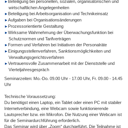
Beteiligung bei personellen, sozialen, organisatorischen und
wirtschaftlichen Angelegenheiten
Beteiligung bei Arbeitsorganisation und Technikeinsatz
Aufgaben bei Organisationsänderungen
Prozessorientierte Gestaltung
Wirksame Wahrnehmung der Überwachungsfunktion bei
Schutznormen und Tarifverträgen
Formen und Verfahren bei Initiativen der Personalräte
Einigungsstellenverfahren, Sanktionsmöglichkeiten und
Verwaltungsgerichtsverfahren
Vertrauensvolle Zusammenarbeit mit der Dienststelle und
Vierteljahresgespräch
Seminarzeiten: Mo.-Do. 09.00 Uhr - 17.00 Uhr, Fr. 09.00 - 14.45
Uhr
Technische Voraussetzung:
Du benötigst einen Laptop, ein Tablet oder einen PC mit stabiler
Internetverbindung, eine Webcam sowie funktionierende
Lautsprecher bzw. ein Mikrofon. Die Nutzung einer Webcam ist
für die Seminardurchführung erforderlich.
Das Seminar wird über „Zoom“ durchgeführt. Die Teilnahme ist