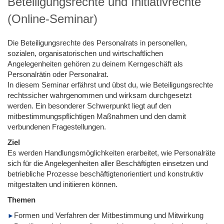
Beteiligungsrechte und Initiativrechte
(Online-Seminar)
Die Beteiligungsrechte des Personalrats in personellen,
sozialen, organisatorischen und wirtschaftlichen
Angelegenheiten gehören zu deinem Kerngeschäft als
Personalrätin oder Personalrat.
In diesem Seminar erfährst und übst du, wie Beteiligungsrechte
rechtssicher wahrgenommen und wirksam durchgesetzt
werden. Ein besonderer Schwerpunkt liegt auf den
mitbestimmungspflichtigen Maßnahmen und den damit
verbundenen Fragestellungen.
Ziel
Es werden Handlungsmöglichkeiten erarbeitet, wie Personalräte
sich für die Angelegenheiten aller Beschäftigten einsetzen und
betriebliche Prozesse beschäftigtenorientiert und konstruktiv
mitgestalten und initiieren können.
Themen
Formen und Verfahren der Mitbestimmung und Mitwirkung