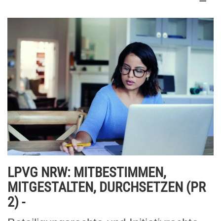
LPVG NRW: MITBESTIMMEN,
MITGESTALTEN, DURCHSETZEN (PR
2) -