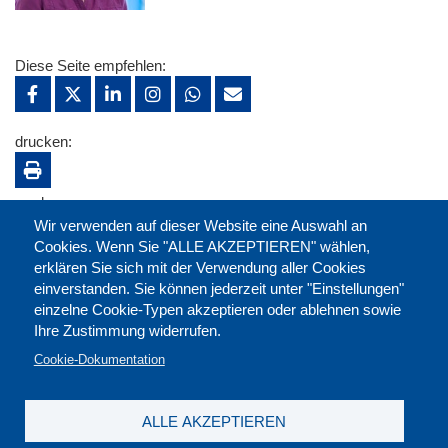
Diese Seite empfehlen:
drucken:
merken:
Wir verwenden auf dieser Website eine Auswahl an
Cookies. Wenn Sie "ALLE AKZEPTIEREN" wählen,
erklären Sie sich mit der Verwendung aller Cookies
einverstanden. Sie können jederzeit unter "Einstellungen"
einzelne Cookie-Typen akzeptieren oder ablehnen sowie
Ihre Zustimmung widerrufen.
Cookie-Dokumentation
ALLE AKZEPTIEREN