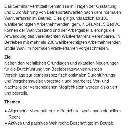
Das Seminar vermittelt Kenntnisse in Fragen der Gestaltung
und Durchführung von Betriebsratswahlen nach dem normalen
Wahlverfahren im Betrieb. Dies gilt grundsätzlich ab 101
wahlberechtigten Arbeitnehmenden; gem. § 14a Abs. 5 BetrVG
können der Wahlvorstand und der Arbeitgeber allerdings die
Anwendung des vereinfachten Wahlverfahrens vereinbaren. In
Betrieben mit mehr als 200 wahlberechtigten Arbeitnehmenden
ist die Wahl im normalen Wahlverfahren vorgeschrieben.
Ziel
Neben den rechtlichen Grundlagen und aktuellen Neuerungen
für die Durchführung von Betriebsratswahlen werden
Vorschläge zur betriebsspezifisch optimalen Durchführungs-
und Vorgehensweise vorgestellt und bearbeitet. Vor- und
Nachteile der verschiedenen Möglichkeiten werden diskutiert
und beurteilt.
Themen
Allgemeine Vorschriften zur Betriebsratswahl nach aktuellem
Recht
Aktives und passives Wahlrecht: Beschäftigte im Betrieb,