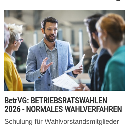
BetrVG: BETRIEBSRATSWAHLEN
2026 - NORMALES WAHLVERFAHREN
Schulung für Wahlvorstandsmitglieder