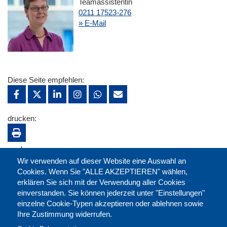
Teamassistentin
0211 17523-276
» E-Mail
Diese Seite empfehlen:
drucken:
merken:
Wir verwenden auf dieser Website eine Auswahl an
Cookies. Wenn Sie "ALLE AKZEPTIEREN" wählen,
erklären Sie sich mit der Verwendung aller Cookies
einverstanden. Sie können jederzeit unter "Einstellungen"
einzelne Cookie-Typen akzeptieren oder ablehnen sowie
Ihre Zustimmung widerrufen.