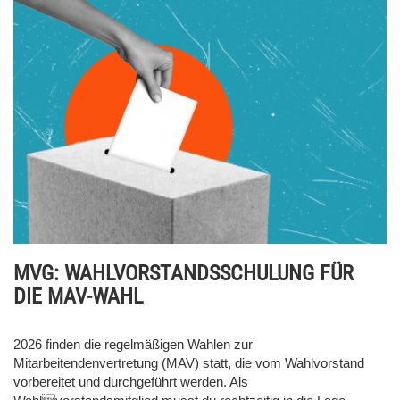
MVG: WAHLVORSTANDSSCHULUNG FÜR
DIE MAV-WAHL
2026 finden die regelmäßigen Wahlen zur
Mitarbeitendenvertretung (MAV) statt, die vom Wahlvorstand
vorbereitet und durchgeführt werden. Als