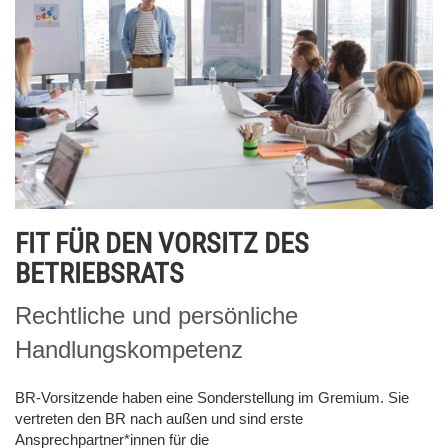
FIT FÜR DEN VORSITZ DES
BETRIEBSRATS
Rechtliche und persönliche
Handlungskompetenz
BR-Vorsitzende haben eine Sonderstellung im Gremium. Sie
vertreten den BR nach außen und sind erste
Ansprechpartner*innen für die