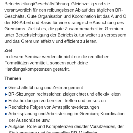
Betriebsleitung/Geschäftsführung. Gleichzeitig sind sie
verantwortlich für den reibungslosen Ablauf des täglichen BR-
Geschäfts. Gute Organisation und Koordination ist das A und O
der BR-Arbeit und Basis für eine strategische Ausrichtung des
Gremiums. Ziel ist es, die gute Zusammenarbeit im Gremium
unter Berücksichtigung der Betriebskultur weiter zu verbessern
und das Gremium effektiv und effizient zu leiten.
Ziel
In diesem Seminar werden dir nicht nur die rechtlichen
Formalitäten vermittelt, sondern auch deine
Handlungskompetenzen gestärkt.
Themen
Geschäftsführung und Zeitmangement
BR-Sitzungen rechtssicher, zielgerichtet und effektiv leiten
Entscheidungen vorbereiten, treffen und umsetzen
Rechtliche Folgen von Amtspflichtverletzungen
Arbeitsplanung und Arbeitsteilung im Gremium; Koordination
der Ausschüsse usw.
Aufgabe, Rolle und Kompetenzen des/der Vorsitzenden, der
Stellvertretung und freigestellter BR-Mitglieder