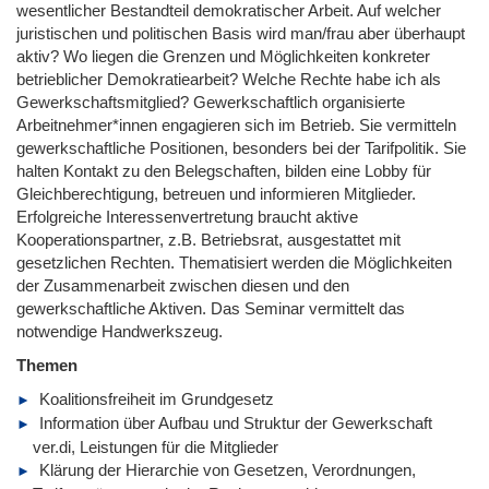
wesentlicher Bestandteil demokratischer Arbeit. Auf welcher
juristischen und politischen Basis wird man/frau aber überhaupt
aktiv? Wo liegen die Grenzen und Möglichkeiten konkreter
betrieblicher Demokratiearbeit? Welche Rechte habe ich als
Gewerkschaftsmitglied? Gewerkschaftlich organisierte
Arbeitnehmer*innen engagieren sich im Betrieb. Sie vermitteln
gewerkschaftliche Positionen, besonders bei der Tarifpolitik. Sie
halten Kontakt zu den Belegschaften, bilden eine Lobby für
Gleichberechtigung, betreuen und informieren Mitglieder.
Erfolgreiche Interessenvertretung braucht aktive
Kooperationspartner, z.B. Betriebsrat, ausgestattet mit
gesetzlichen Rechten. Thematisiert werden die Möglichkeiten
der Zusammenarbeit zwischen diesen und den
gewerkschaftliche Aktiven. Das Seminar vermittelt das
notwendige Handwerkszeug.
Themen
Koalitionsfreiheit im Grundgesetz
Information über Aufbau und Struktur der Gewerkschaft
ver.di, Leistungen für die Mitglieder
Klärung der Hierarchie von Gesetzen, Verordnungen,