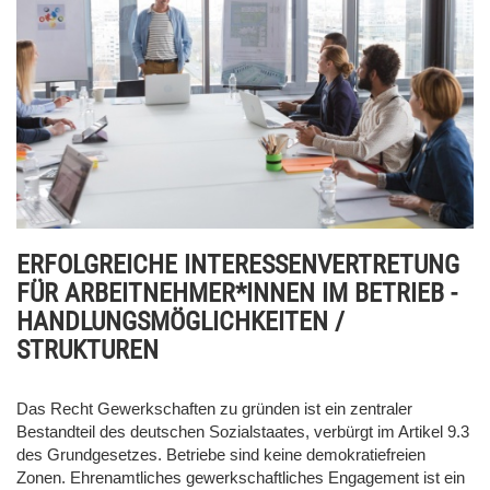
ERFOLGREICHE INTERESSENVERTRETUNG
FÜR ARBEITNEHMER*INNEN IM BETRIEB -
HANDLUNGSMÖGLICHKEITEN /
STRUKTUREN
Das Recht Gewerkschaften zu gründen ist ein zentraler
Bestandteil des deutschen Sozialstaates, verbürgt im Artikel 9.3
des Grundgesetzes. Betriebe sind keine demokratiefreien
Zonen. Ehrenamtliches gewerkschaftliches Engagement ist ein