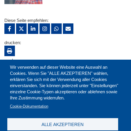
Diese Seite empfehlen:
drucken:
merken:
Wir verwenden auf dieser Website eine Auswahl an
Cookies. Wenn Sie "ALLE AKZEPTIEREN" wählen,
erklären Sie sich mit der Verwendung aller Cookies
einverstanden. Sie können jederzeit unter "Einstellungen"
einzelne Cookie-Typen akzeptieren oder ablehnen sowie
Ihre Zustimmung widerrufen.
Cookie-Dokumentation
ALLE AKZEPTIEREN