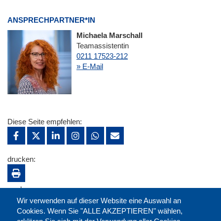
ANSPRECHPARTNER*IN
Michaela Marschall
Teamassistentin
0211 17523-212
» E-Mail
Diese Seite empfehlen:
drucken:
merken:
Wir verwenden auf dieser Website eine Auswahl an
Cookies. Wenn Sie "ALLE AKZEPTIEREN" wählen,