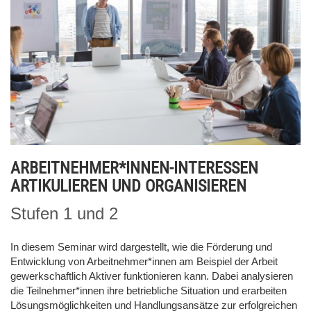
ARBEITNEHMER*INNEN-INTERESSEN
ARTIKULIEREN UND ORGANISIEREN
Stufen 1 und 2
In diesem Seminar wird dargestellt, wie die Förderung und
Entwicklung von Arbeitnehmer*innen am Beispiel der Arbeit
gewerkschaftlich Aktiver funktionieren kann. Dabei analysieren
die Teilnehmer*innen ihre betriebliche Situation und erarbeiten
Lösungsmöglichkeiten und Handlungsansätze zur erfolgreichen