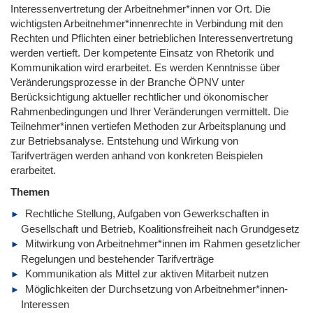
Interessenvertretung der Arbeitnehmer*innen vor Ort. Die
wichtigsten Arbeitnehmer*innenrechte in Verbindung mit den
Rechten und Pflichten einer betrieblichen Interessenvertretung
werden vertieft. Der kompetente Einsatz von Rhetorik und
Kommunikation wird erarbeitet. Es werden Kenntnisse über
Veränderungsprozesse in der Branche ÖPNV unter
Berücksichtigung aktueller rechtlicher und ökonomischer
Rahmenbedingungen und Ihrer Veränderungen vermittelt. Die
Teilnehmer*innen vertiefen Methoden zur Arbeitsplanung und
zur Betriebsanalyse. Entstehung und Wirkung von
Tarifverträgen werden anhand von konkreten Beispielen
erarbeitet.
Themen
Rechtliche Stellung, Aufgaben von Gewerkschaften in
Gesellschaft und Betrieb, Koalitionsfreiheit nach Grundgesetz
Mitwirkung von Arbeitnehmer*innen im Rahmen gesetzlicher
Regelungen und bestehender Tarifverträge
Kommunikation als Mittel zur aktiven Mitarbeit nutzen
Möglichkeiten der Durchsetzung von Arbeitnehmer*innen-
Interessen