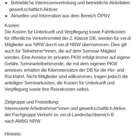
Betriebliche Interessenvertretung und betriebliche Aktivitäten
gewerkschaftlich Aktiver
Aktuelles und Information aus dem Bereich ÖPNV
Kosten:
Die Kosten für Unterkunft und Verpflegung sowie Fahrtkosten
für öffentliche Verkehrsmittel der 2. Klasse DB, werden für ver.di
Mitglieder aus NRW durch ver.di NRW übernommen. Dies gilt
auch für Teilnehmer*innen, die auf dem Seminar Mitglied
werden. Eine Anreise im privaten PKW erfolgt immer auf eigene
Gefahr. Seminarteilnehmende, die mit dem eigenen PKW
anreisen, erhalten die Kilometersätze der DB für die Hin- und
Rückfahrt. Nicht-Mitglieder sind willkommen, tragen jedoch die
anteiligen Seminarkosten, die Kosten für Unterkunft und
Verpflegung sowie ihre Reisekosten selbst.
Zielgruppe und Freistellung:
Interessierte Arbeitnehmer*innen und gewerkschaftlich Aktive
der Fachgruppe Verkehr im ver.di-Landesfachbereich B
nach AWbG NRW
Hinweis: