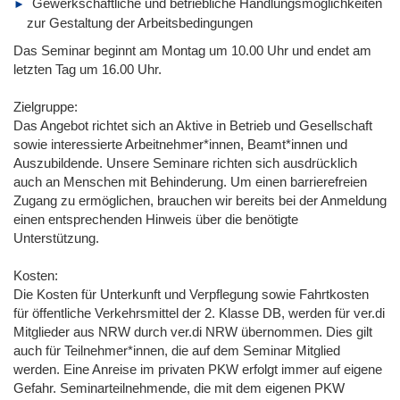
Gewerkschaftliche und betriebliche Handlungsmöglichkeiten
zur Gestaltung der Arbeitsbedingungen
Das Seminar beginnt am Montag um 10.00 Uhr und endet am
letzten Tag um 16.00 Uhr.
Zielgruppe:
Das Angebot richtet sich an Aktive in Betrieb und Gesellschaft
sowie interessierte Arbeitnehmer*innen, Beamt*innen und
Auszubildende. Unsere Seminare richten sich ausdrücklich
auch an Menschen mit Behinderung. Um einen barrierefreien
Zugang zu ermöglichen, brauchen wir bereits bei der Anmeldung
einen entsprechenden Hinweis über die benötigte
Unterstützung.
Kosten:
Die Kosten für Unterkunft und Verpflegung sowie Fahrtkosten
für öffentliche Verkehrsmittel der 2. Klasse DB, werden für ver.di
Mitglieder aus NRW durch ver.di NRW übernommen. Dies gilt
auch für Teilnehmer*innen, die auf dem Seminar Mitglied
werden. Eine Anreise im privaten PKW erfolgt immer auf eigene
Gefahr. Seminarteilnehmende, die mit dem eigenen PKW