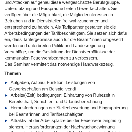
und Attacken auf genau diese wertgeschätzte Berufsgruppe.
Unterstützung und Fürsprache bieten Gewerkschaften. Sie
verfügen über die Möglichkeit, die Mitgliederinteressen in
Betrieben und in Dienststellen frei wahrzunehmen und
entsprechend zu handeln. Als Tarifpartner gestalten sie die
Arbeitsbedingungen der Tarifbeschäftigten. Sie setzen sich dafür
ein, dass Tarifergebnisse auch für die Beamt*innen umgesetzt
werden und unterbreiten Politik und Landesregierung
Vorschläge, um die Gestaltung der Dienstverhältnisse der
kommunalen Feuerwehrbeamten zu verbessern.
Das Seminar vermittelt das notwendige Handwerkszeug.
Themen
Aufgaben, Aufbau, Funktion, Leistungen von
Gewerkschaften am Beispiel ver.di
Arbeits(-Zeit) bedingungen: Einhaltung von Ruhezeit in
Bereitschaft, Schichten- und Urlaubsberechnung
Herausforderungen der Stellenbewertung und Eingruppierung
bei Beamt*innen und Tarifbeschäftigten
Attraktivität der Arbeitsplätze bei der Feuerwehr langfristig
sichern, Herausforderungen der Nachwuchsgewinnung