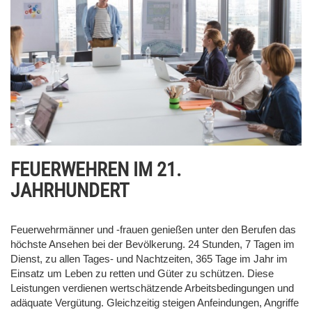
FEUERWEHREN IM 21.
JAHRHUNDERT
Feuerwehrmänner und -frauen genießen unter den Berufen das
höchste Ansehen bei der Bevölkerung. 24 Stunden, 7 Tagen im
Dienst, zu allen Tages- und Nachtzeiten, 365 Tage im Jahr im
Einsatz um Leben zu retten und Güter zu schützen. Diese
Leistungen verdienen wertschätzende Arbeitsbedingungen und
adäquate Vergütung. Gleichzeitig steigen Anfeindungen, Angriffe