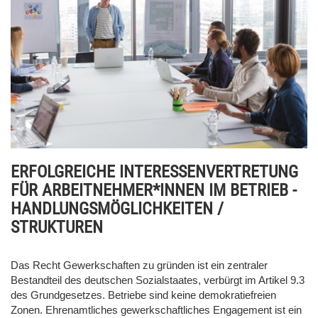
ERFOLGREICHE INTERESSENVERTRETUNG
FÜR ARBEITNEHMER*INNEN IM BETRIEB -
HANDLUNGSMÖGLICHKEITEN /
STRUKTUREN
Das Recht Gewerkschaften zu gründen ist ein zentraler
Bestandteil des deutschen Sozialstaates, verbürgt im Artikel 9.3
des Grundgesetzes. Betriebe sind keine demokratiefreien
Zonen. Ehrenamtliches gewerkschaftliches Engagement ist ein