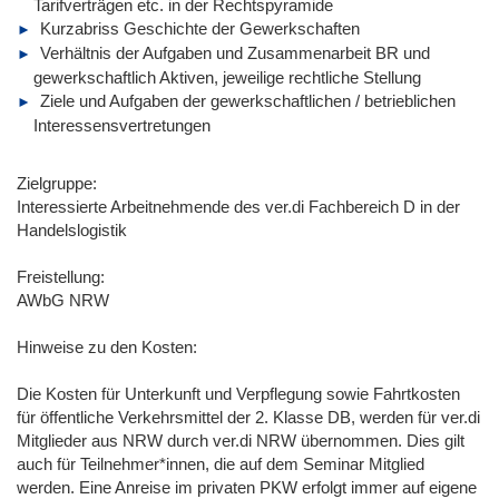
Tarifverträgen etc. in der Rechtspyramide
Kurzabriss Geschichte der Gewerkschaften
Verhältnis der Aufgaben und Zusammenarbeit BR und
gewerkschaftlich Aktiven, jeweilige rechtliche Stellung
Ziele und Aufgaben der gewerkschaftlichen / betrieblichen
Interessensvertretungen
Zielgruppe:
Interessierte Arbeitnehmende des ver.di Fachbereich D in der
Handelslogistik
Freistellung:
AWbG NRW
Hinweise zu den Kosten:
Die Kosten für Unterkunft und Verpflegung sowie Fahrtkosten
für öffentliche Verkehrsmittel der 2. Klasse DB, werden für ver.di
Mitglieder aus NRW durch ver.di NRW übernommen. Dies gilt
auch für Teilnehmer*innen, die auf dem Seminar Mitglied
werden. Eine Anreise im privaten PKW erfolgt immer auf eigene