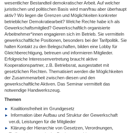
wesentlicher Bestandteil demokratischer Arbeit. Auf welcher
juristischen und politischen Basis wird man/frau aber überhaupt
aktiv? Wo liegen die Grenzen und Möglichkeiten konkreter
betrieblicher Demokratiearbeit? Welche Rechte habe ich als
Gewerkschaftsmitglied? Gewerkschaftlich organisierte
Arbeitnehmer*innen engagieren sich im Betrieb. Sie vermitteln
gewerkschaftliche Positionen, besonders bei der Tarifpolitik. Sie
halten Kontakt zu den Belegschaften, bilden eine Lobby für
Gleichberechtigung, betreuen und informieren Mitglieder.
Erfolgreiche Interessenvertretung braucht aktive
Kooperationspartner, z.B. Betriebsrat, ausgestattet mit
gesetzlichen Rechten. Thematisiert werden die Möglichkeiten
der Zusammenarbeit zwischen diesen und den
gewerkschaftliche Aktiven. Das Seminar vermittelt das
notwendige Handwerkszeug.
Themen
Koalitionsfreiheit im Grundgesetz
Information über Aufbau und Struktur der Gewerkschaft
ver.di, Leistungen für die Mitglieder
Klärung der Hierarchie von Gesetzen, Verordnungen,