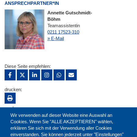
ANSPRECHPARTNER*IN
Annette Gutschmidt-
Böhm
Teamassistentin
0211 17523-310
» E-Mail
Diese Seite empfehlen:
drucken:
merken:
Wir verwenden auf dieser Website eine Auswahl an
Cookies. Wenn Sie "ALLE AKZEPTIEREN" wählen,
erklären Sie sich mit der Verwendung aller Cookies
einverstanden. Sie können jederzeit unter "Einstellungen"