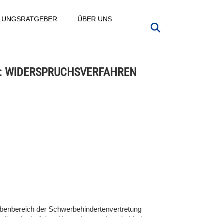
LLUNGSRATGEBER
ÜBER UNS
X: WIDERSPRUCHSVERFAHREN
benbereich der Schwerbehindertenvertretung