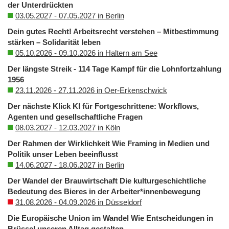
der Unterdrückten
03.05.2027 - 07.05.2027 in Berlin
Dein gutes Recht! Arbeitsrecht verstehen – Mitbestimmung
stärken – Solidarität leben
05.10.2026 - 09.10.2026 in Haltern am See
Der längste Streik - 114 Tage Kampf für die Lohnfortzahlung
1956
23.11.2026 - 27.11.2026 in Oer-Erkenschwick
Der nächste Klick KI für Fortgeschrittene: Workflows,
Agenten und gesellschaftliche Fragen
08.03.2027 - 12.03.2027 in Köln
Der Rahmen der Wirklichkeit Wie Framing in Medien und
Politik unser Leben beeinflusst
14.06.2027 - 18.06.2027 in Berlin
Der Wandel der Brauwirtschaft Die kulturgeschichtliche
Bedeutung des Bieres in der Arbeiter*innenbewegung
31.08.2026 - 04.09.2026 in Düsseldorf
Die Europäische Union im Wandel Wie Entscheidungen in
Brüssel unseren Alltag gestalten