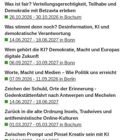
Was ist fair? Verteilungsgerechtigkeit, Teilhabe und
Demokratie mit Betzavta erleben
26.10.2026 - 30.10.2026 in Bochum
Was stimmt denn noch? Desinformation, KI und
demokratische Verantwortung
14.06.2027 - 18.06.2027 in Bonn
Wem gehört die KI? Demokratie, Macht und Europas
digitale Zukunft
06.09.2027 - 10.09.2027 in Bonn
Worte, Macht und Medien – Wie Politik uns erreicht
07.09.2026 - 11.09.2026 in Berlin
Zeichen der Schuld, Orte der Erinnerung -
Gedenkstättenfahrt nach Antwerpen und Mechelen
14.06.2027 - 18.06.2027
Zurück in die alte Ordnung Incels, Tradwives und
antifeministische Online-Kulturen
01.03.2027 - 05.03.2027 in Bochum
Zwischen Prompt und Pinsel Kreativ sein mit KI