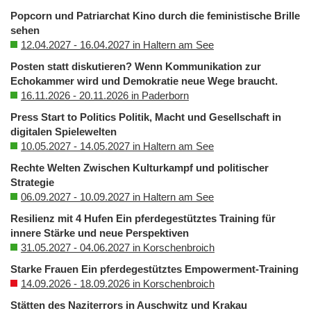
Popcorn und Patriarchat Kino durch die feministische Brille
sehen
12.04.2027 - 16.04.2027 in Haltern am See
Posten statt diskutieren? Wenn Kommunikation zur
Echokammer wird und Demokratie neue Wege braucht.
16.11.2026 - 20.11.2026 in Paderborn
Press Start to Politics Politik, Macht und Gesellschaft in
digitalen Spielewelten
10.05.2027 - 14.05.2027 in Haltern am See
Rechte Welten Zwischen Kulturkampf und politischer
Strategie
06.09.2027 - 10.09.2027 in Haltern am See
Resilienz mit 4 Hufen Ein pferdegestütztes Training für
innere Stärke und neue Perspektiven
31.05.2027 - 04.06.2027 in Korschenbroich
Starke Frauen Ein pferdegestütztes Empowerment-Training
14.09.2026 - 18.09.2026 in Korschenbroich
Stätten des Naziterrors in Auschwitz und Krakau