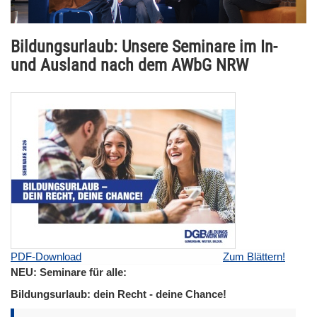
Bildungsurlaub: Unsere Seminare im In-
und Ausland nach dem AWbG NRW
PDF-Download
Zum Blättern!
NEU: Seminare für alle:
Bildungsurlaub: dein Recht - deine Chance!