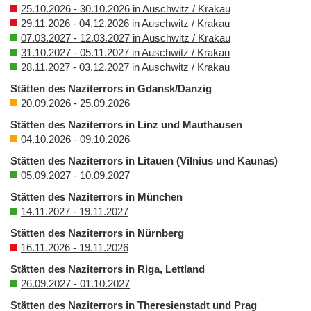
25.10.2026 - 30.10.2026 in Auschwitz / Krakau
29.11.2026 - 04.12.2026 in Auschwitz / Krakau
07.03.2027 - 12.03.2027 in Auschwitz / Krakau
31.10.2027 - 05.11.2027 in Auschwitz / Krakau
28.11.2027 - 03.12.2027 in Auschwitz / Krakau
Stätten des Naziterrors in Gdansk/Danzig
20.09.2026 - 25.09.2026
Stätten des Naziterrors in Linz und Mauthausen
04.10.2026 - 09.10.2026
Stätten des Naziterrors in Litauen (Vilnius und Kaunas)
05.09.2027 - 10.09.2027
Stätten des Naziterrors in München
14.11.2027 - 19.11.2027
Stätten des Naziterrors in Nürnberg
16.11.2026 - 19.11.2026
Stätten des Naziterrors in Riga, Lettland
26.09.2027 - 01.10.2027
Stätten des Naziterrors in Theresienstadt und Prag