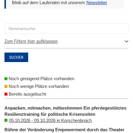
Bleib auf dem Laufenden mit unserem
Newsletter
Zum Filtern hier aufklappen
SUCHEN
Noch genügend Plätze vorhanden
Noch wenige Plätze vorhanden
Bereits ausgebucht
Anpacken, mitmachen, mitbestimmen Ein pferdegestütztes
Resilienztraining für politische Krisenzeiten
05.10.2026 - 09.10.2026 in Korschenbroich
Bühne der Veränderung Empowerment durch das Theater