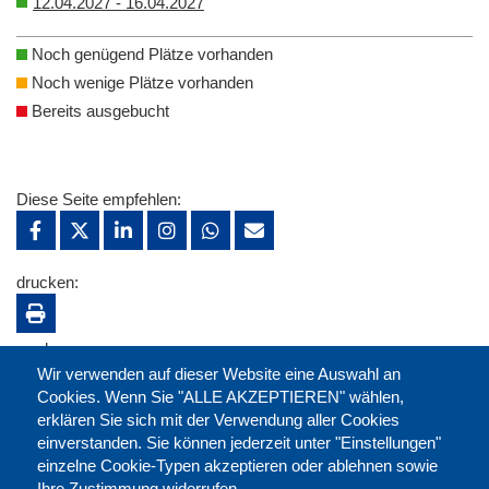
12.04.2027 - 16.04.2027
Noch genügend Plätze vorhanden
Noch wenige Plätze vorhanden
Bereits ausgebucht
Diese Seite empfehlen:
drucken:
merken:
Wir verwenden auf dieser Website eine Auswahl an
Cookies. Wenn Sie "ALLE AKZEPTIEREN" wählen,
erklären Sie sich mit der Verwendung aller Cookies
einverstanden. Sie können jederzeit unter "Einstellungen"
einzelne Cookie-Typen akzeptieren oder ablehnen sowie
Ihre Zustimmung widerrufen.