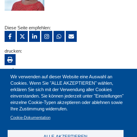
Diese Seite empfehlen:
drucken:
merken:
Wir verwenden auf dieser Website eine Auswahl an
Cookies. Wenn Sie "ALLE AKZEPTIEREN" wählen,
erklären Sie sich mit der Verwendung aller Cookies
einverstanden. Sie können jederzeit unter "Einstellungen"
einzelne Cookie-Typen akzeptieren oder ablehnen sowie
Ihre Zustimmung widerrufen.
Cookie-Dokumentation
ALLE AKZEPTIEREN