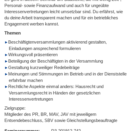
Personal- sowie Finanzaufwand und auch für ungeübte
Interessenvertretungen leicht umsetzbar sind. Du erfährst, wie
du deine Arbeit transparent machen und für ein betriebliches
Engagement werben kannst.
Themen
Beschäftigtenversammlungen aktivierend gestalten,
Einladungen ansprechend formulieren
Wirkungsvoll präsentieren
Beteiligung der Beschäftigten in der Versammlung
Gestaltung kurzweiliger Redebeiträge
Meinungen und Stimmungen im Betrieb und in der Dienststelle
erfahrbar machen
Rechtliche Aspekte einmal anders: Hausrecht und
Versammlungsrecht in Händen der gesetzlichen
Interessenvertretungen
Zielgruppe:
Mitglieder des PR, BR, MAV, JAV mit jeweiligem
Entsendebeschluss, SBV sowie Gleichstellungsbeauftragte
Seminarnummer
D3-201912-742