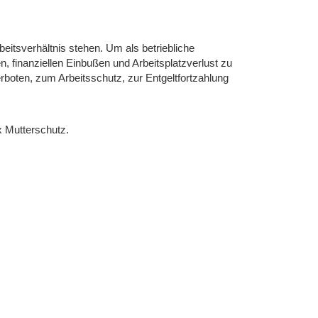
beitsverhältnis stehen. Um als betriebliche
 finanziellen Einbußen und Arbeitsplatzverlust zu
rboten, zum Arbeitsschutz, zur Entgeltfortzahlung
 Mutterschutz.