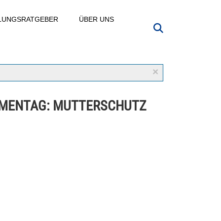
LLUNGSRATGEBER
ÜBER UNS
×
MENTAG: MUTTERSCHUTZ