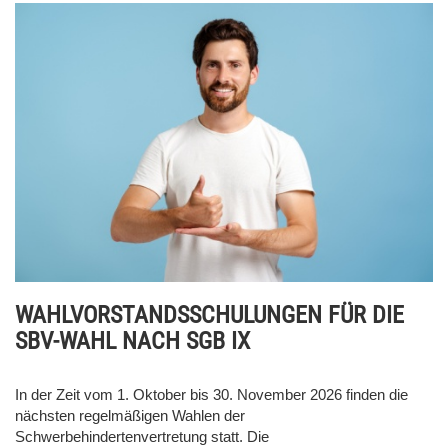
WAHLVORSTANDSSCHULUNGEN FÜR DIE
SBV-WAHL NACH SGB IX
In der Zeit vom 1. Oktober bis 30. November 2026 finden die
nächsten regelmäßigen Wahlen der
Schwerbehindertenvertretung statt. Die