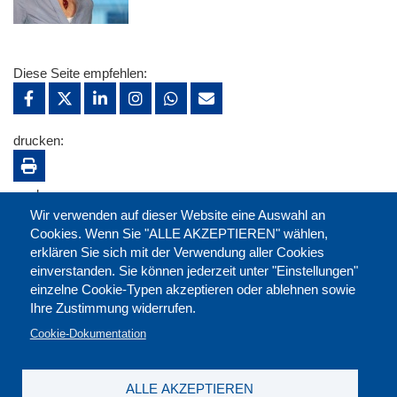
Diese Seite empfehlen:
drucken:
merken:
Wir verwenden auf dieser Website eine Auswahl an
Cookies. Wenn Sie "ALLE AKZEPTIEREN" wählen,
erklären Sie sich mit der Verwendung aller Cookies
einverstanden. Sie können jederzeit unter "Einstellungen"
einzelne Cookie-Typen akzeptieren oder ablehnen sowie
Ihre Zustimmung widerrufen.
Cookie-Dokumentation
ALLE AKZEPTIEREN