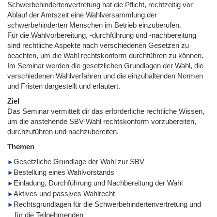
Schwerbehindertenvertretung hat die Pflicht, rechtzeitig vor
Ablauf der Amtszeit eine Wahlversammlung der
schwerbehinderten Menschen im Betrieb einzuberufen.
Für die Wahlvorbereitung, -durchführung und -nachbereitung
sind rechtliche Aspekte nach verschiedenen Gesetzen zu
beachten, um die Wahl rechtskonform durchführen zu können.
Im Seminar werden die gesetzlichen Grundlagen der Wahl, die
verschiedenen Wahlverfahren und die einzuhaltenden Normen
und Fristen dargestellt und erläutert.
Ziel
Das Seminar vermittelt dir das erforderliche rechtliche Wissen,
um die anstehende SBV-Wahl rechtskonform vorzubereiten,
durchzuführen und nachzubereiten.
Themen
Gesetzliche Grundlage der Wahl zur SBV
Bestellung eines Wahlvorstands
Einladung, Durchführung und Nachbereitung der Wahl
Aktives und passives Wahlrecht
Rechtsgrundlagen für die Schwerbehindertenvertretung und
für die Teilnehmenden