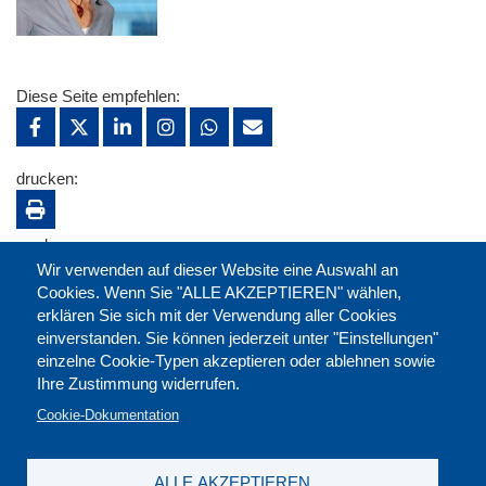
Diese Seite empfehlen:
drucken:
merken:
Wir verwenden auf dieser Website eine Auswahl an
Cookies. Wenn Sie "ALLE AKZEPTIEREN" wählen,
erklären Sie sich mit der Verwendung aller Cookies
einverstanden. Sie können jederzeit unter "Einstellungen"
einzelne Cookie-Typen akzeptieren oder ablehnen sowie
Ihre Zustimmung widerrufen.
Cookie-Dokumentation
ALLE AKZEPTIEREN