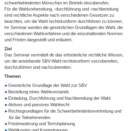
schwerbehinderten Menschen im Betrieb einzuberufen.
Für die Wahlvorbereitung, -durchführung und -nachbereitung
sind rechtliche Aspekte nach verschiedenen Gesetzen zu
beachten, um die Wahl rechtskonform durchführen zu können.
Im Seminar werden die gesetzlichen Grundlagen der Wahl, die
verschiedenen Wahlverfahren und die einzuhaltenden Normen
und Fristen dargestellt und erläutert.
Ziel
Das Seminar vermittelt dir das erforderliche rechtliche Wissen,
um die anstehende SBV-Wahl rechtskonform vorzubereiten,
durchzuführen und nachzubereiten.
Themen
Gesetzliche Grundlage der Wahl zur SBV
Bestellung eines Wahlvorstands
Einladung, Durchführung und Nachbereitung der Wahl
Aktives und passives Wahlrecht
Rechtsgrundlagen für die Schwerbehindertenvertretung und
für die Teilnehmenden
Fristenwahrung und Terminplanung
Wahlkosten und Kostentragung