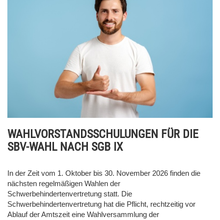
WAHLVORSTANDSSCHULUNGEN FÜR DIE
SBV-WAHL NACH SGB IX
In der Zeit vom 1. Oktober bis 30. November 2026 finden die
nächsten regelmäßigen Wahlen der
Schwerbehindertenvertretung statt. Die
Schwerbehindertenvertretung hat die Pflicht, rechtzeitig vor
Ablauf der Amtszeit eine Wahlversammlung der