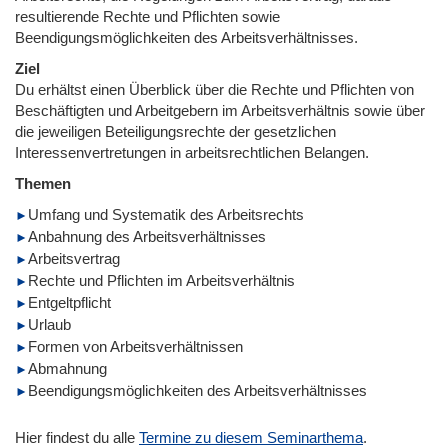
resultierende Rechte und Pflichten sowie
Beendigungsmöglichkeiten des Arbeitsverhältnisses.
Ziel
Du erhältst einen Überblick über die Rechte und Pflichten von
Beschäftigten und Arbeitgebern im Arbeitsverhältnis sowie über
die jeweiligen Beteiligungsrechte der gesetzlichen
Interessenvertretungen in arbeitsrechtlichen Belangen.
Themen
Umfang und Systematik des Arbeitsrechts
Anbahnung des Arbeitsverhältnisses
Arbeitsvertrag
Rechte und Pflichten im Arbeitsverhältnis
Entgeltpflicht
Urlaub
Formen von Arbeitsverhältnissen
Abmahnung
Beendigungsmöglichkeiten des Arbeitsverhältnisses
Hier findest du alle
Termine zu diesem Seminarthema
.