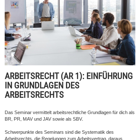
ARBEITSRECHT (AR 1): EINFÜHRUNG
IN GRUNDLAGEN DES
ARBEITSRECHTS
Das Seminar vermittelt arbeitsrechtliche Grundlagen für dich als
BR, PR, MAV und JAV sowie als SBV.
Schwerpunkte des Seminars sind die Systematik des
Arbeitsrechts, die Regelungen zum Arbeitsvertrag, daraus