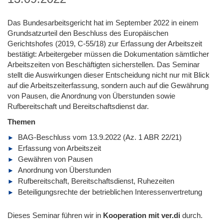
Das Bundesarbeitsgericht hat im September 2022 in einem
Grundsatzurteil den Beschluss des Europäischen
Gerichtshofes (2019, C-55/18) zur Erfassung der Arbeitszeit
bestätigt: Arbeitergeber müssen die Dokumentation sämtlicher
Arbeitszeiten von Beschäftigten sicherstellen. Das Seminar
stellt die Auswirkungen dieser Entscheidung nicht nur mit Blick
auf die Arbeitszeiterfassung, sondern auch auf die Gewährung
von Pausen, die Anordnung von Überstunden sowie
Rufbereitschaft und Bereitschaftsdienst dar.
Themen
BAG-Beschluss vom 13.9.2022 (Az. 1 ABR 22/21)
Erfassung von Arbeitszeit
Gewähren von Pausen
Anordnung von Überstunden
Rufbereitschaft, Bereitschaftsdienst, Ruhezeiten
Beteiligungsrechte der betrieblichen Interessenvertretung
Dieses Seminar führen wir in
Kooperation mit ver.di
durch.