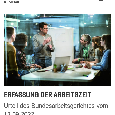
IG Metall
ERFASSUNG DER ARBEITSZEIT
Urteil des Bundesarbeitsgerichtes vom
13.09.2022