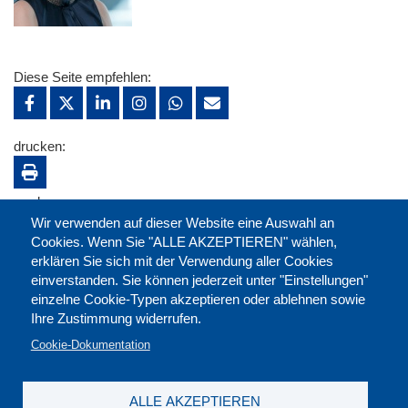
Diese Seite empfehlen:
drucken:
merken:
Wir verwenden auf dieser Website eine Auswahl an
Cookies. Wenn Sie "ALLE AKZEPTIEREN" wählen,
erklären Sie sich mit der Verwendung aller Cookies
einverstanden. Sie können jederzeit unter "Einstellungen"
einzelne Cookie-Typen akzeptieren oder ablehnen sowie
Ihre Zustimmung widerrufen.
Cookie-Dokumentation
ALLE AKZEPTIEREN