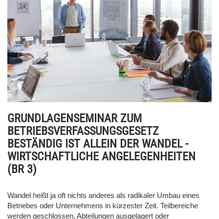
GRUNDLAGENSEMINAR ZUM
BETRIEBSVERFASSUNGSGESETZ
BESTÄNDIG IST ALLEIN DER WANDEL -
WIRTSCHAFTLICHE ANGELEGENHEITEN
(BR 3)
Wandel heißt ja oft nichts anderes als radikaler Umbau eines
Betriebes oder Unternehmens in kürzester Zeit. Teilbereiche
werden geschlossen, Abteilungen ausgelagert oder