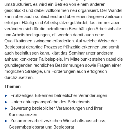
umstrukturiert, es wird ein Betrieb von einem anderen
geschluckt und dabei vollkommen neu organisiert. Der Wandel
kann aber auch schleichend und über einen längeren Zeitraum
erfolgen. Häufig sind Arbeitsplätze gefährdet, fast immer aber
verändern sich für die betroffenen Beschäftigten Arbeitsinhalte
und Arbeitsbedingungen, oft werden damit auch neue
Qualifikationen zwingend erforderlich. Auf welche Weise der
Betriebsrat derartige Prozesse frühzeitig erkennen und somit
auch beeinflussen kann, klärt das Seminar unter anderem
anhand konkreter Fallbeispiele. Im Mittelpunkt stehen dabei die
grundlegenden rechtlichen Bestimmungen sowie Fragen einer
möglichen Strategie, um Forderungen auch erfolgreich
durchzusetzen.
Themen
Frühzeitiges Erkennen betrieblicher Veränderungen
Unterrichtungsansprüche des Betriebsrats
Bewertung betrieblicher Veränderungen und ihrer
Konsequenzen
Zusammenarbeit zwischen Wirtschaftsausschuss,
Gesamtbetriebsrat und Betriebsrat