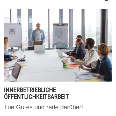
INNERBETRIEBLICHE
ÖFFENTLICHKEITSARBEIT
Tue Gutes und rede darüber!