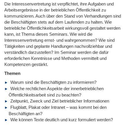
Die Interessenvertretung ist verpflichtet, ihre Aufgaben und
Arbeitsergebnisse in der betrieblichen Öffentlichkeit zu
kommunizieren. Auch über den Stand von Verhandlungen sind
die Beschäftigten stets auf dem Laufenden zu halten. Wie
betriebliche Öffentlichkeitsarbeit wirkungsvoll gestaltet werden
kann, ist Thema dieses Seminars. Wie wird die
Interessenvertretung ernst- und wahrgenommen? Wie sind
Tätigkeiten und geplante Handlungen nachvollziehbar und
verständlich darzustellen? Im Seminar werden die dafür
erforderlichen Kenntnisse und Methoden vermittelt und
Kompetenzen gestärkt.
Themen
Warum sind die Beschäftigten zu informieren?
Welche rechtlichen Aspekte der innerbetrieblichen
Öffentlichkeitsarbeit sind zu beachten?
Zeitpunkt, Zweck und Ziel betrieblicher Informationen
Flugblatt, Plakat oder Intranet – was kommt bei den
Beschäftigten an?
Wie können Texte deutlich und kurz formuliert werden?