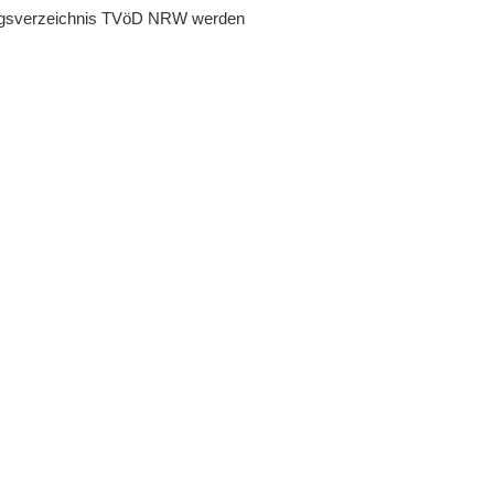
ungsverzeichnis TVöD NRW werden