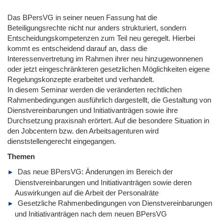
Das BPersVG in seiner neuen Fassung hat die
Beteiligungsrechte nicht nur anders strukturiert, sondern
Entscheidungskompetenzen zum Teil neu geregelt. Hierbei
kommt es entscheidend darauf an, dass die
Interessenvertretung im Rahmen ihrer neu hinzugewonnenen
oder jetzt eingeschränkteren gesetzlichen Möglichkeiten eigene
Regelungskonzepte erarbeitet und verhandelt.
In diesem Seminar werden die veränderten rechtlichen
Rahmenbedingungen ausführlich dargestellt, die Gestaltung von
Dienstvereinbarungen und Initiativanträgen sowie ihre
Durchsetzung praxisnah erörtert. Auf die besondere Situation in
den Jobcentern bzw. den Arbeitsagenturen wird
dienststellengerecht eingegangen.
Themen
Das neue BPersVG: Änderungen im Bereich der
Dienstvereinbarungen und Initiativanträgen sowie deren
Auswirkungen auf die Arbeit der Personalräte
Gesetzliche Rahmenbedingungen von Dienstvereinbarungen
und Initiativanträgen nach dem neuen BPersVG