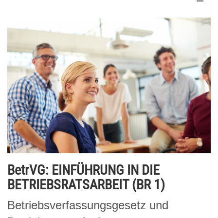
BetrVG: EINFÜHRUNG IN DIE
BETRIEBSRATSARBEIT (BR 1)
Betriebsverfassungsgesetz und