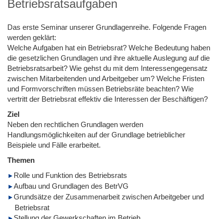
Betriebsratsaufgaben
Das erste Seminar unserer Grundlagenreihe. Folgende Fragen
werden geklärt:
Welche Aufgaben hat ein Betriebsrat? Welche Bedeutung haben
die gesetzlichen Grundlagen und ihre aktuelle Auslegung auf die
Betriebsratsarbeit? Wie gehst du mit dem Interessengegensatz
zwischen Mitarbeitenden und Arbeitgeber um? Welche Fristen
und Formvorschriften müssen Betriebsräte beachten? Wie
vertritt der Betriebsrat effektiv die Interessen der Beschäftigen?
Ziel
Neben den rechtlichen Grundlagen werden
Handlungsmöglichkeiten auf der Grundlage betrieblicher
Beispiele und Fälle erarbeitet.
Themen
Rolle und Funktion des Betriebsrats
Aufbau und Grundlagen des BetrVG
Grundsätze der Zusammenarbeit zwischen Arbeitgeber und
Betriebsrat
Stellung der Gewerkschaften im Betrieb