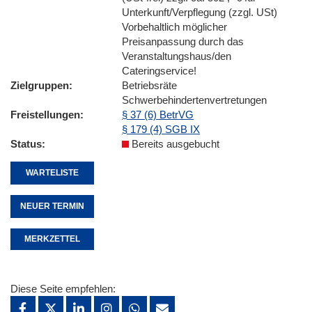
Unterkunft/Verpflegung (zzgl. USt)
Vorbehaltlich möglicher
Preisanpassung durch das
Veranstaltungshaus/den
Cateringservice!
Zielgruppen
Betriebsräte
Schwerbehindertenvertretungen
Freistellungen
§ 37 (6) BetrVG
§ 179 (4) SGB IX
Status
Bereits ausgebucht
WARTELISTE
NEUER TERMIN
MERKZETTEL
Diese Seite empfehlen: