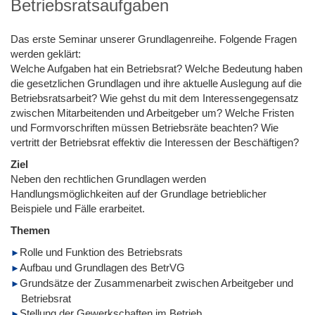
Betriebsratsaufgaben
Das erste Seminar unserer Grundlagenreihe. Folgende Fragen
werden geklärt:
Welche Aufgaben hat ein Betriebsrat? Welche Bedeutung haben
die gesetzlichen Grundlagen und ihre aktuelle Auslegung auf die
Betriebsratsarbeit? Wie gehst du mit dem Interessengegensatz
zwischen Mitarbeitenden und Arbeitgeber um? Welche Fristen
und Formvorschriften müssen Betriebsräte beachten? Wie
vertritt der Betriebsrat effektiv die Interessen der Beschäftigen?
Ziel
Neben den rechtlichen Grundlagen werden
Handlungsmöglichkeiten auf der Grundlage betrieblicher
Beispiele und Fälle erarbeitet.
Themen
Rolle und Funktion des Betriebsrats
Aufbau und Grundlagen des BetrVG
Grundsätze der Zusammenarbeit zwischen Arbeitgeber und
Betriebsrat
Stellung der Gewerkschaften im Betrieb