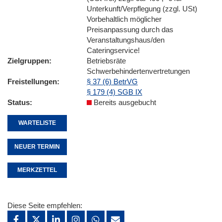
Unterkunft/Verpflegung (zzgl. USt)
Vorbehaltlich möglicher
Preisanpassung durch das
Veranstaltungshaus/den
Cateringservice!
Zielgruppen
Betriebsräte
Schwerbehindertenvertretungen
Freistellungen
§ 37 (6) BetrVG
§ 179 (4) SGB IX
Status
Bereits ausgebucht
WARTELISTE
NEUER TERMIN
MERKZETTEL
Diese Seite empfehlen: