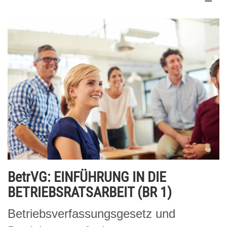
BetrVG: EINFÜHRUNG IN DIE
BETRIEBSRATSARBEIT (BR 1)
Betriebsverfassungsgesetz und