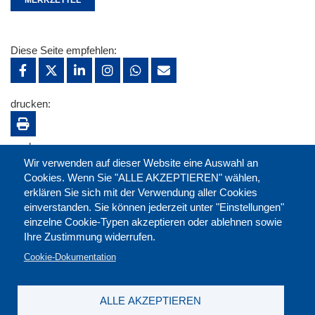
Diese Seite empfehlen:
drucken:
merken:
Wir verwenden auf dieser Website eine Auswahl an
Cookies. Wenn Sie "ALLE AKZEPTIEREN" wählen,
erklären Sie sich mit der Verwendung aller Cookies
einverstanden. Sie können jederzeit unter "Einstellungen"
einzelne Cookie-Typen akzeptieren oder ablehnen sowie
Ihre Zustimmung widerrufen.
Cookie-Dokumentation
ALLE AKZEPTIEREN