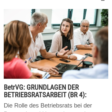
BetrVG: GRUNDLAGEN DER
BETRIEBSRATSARBEIT (BR 4):
Die Rolle des Betriebsrats bei der