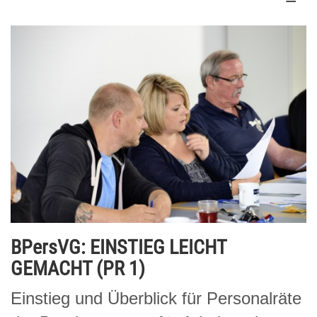
BPersVG: EINSTIEG LEICHT
GEMACHT (PR 1)
Einstieg und Überblick für Personalräte