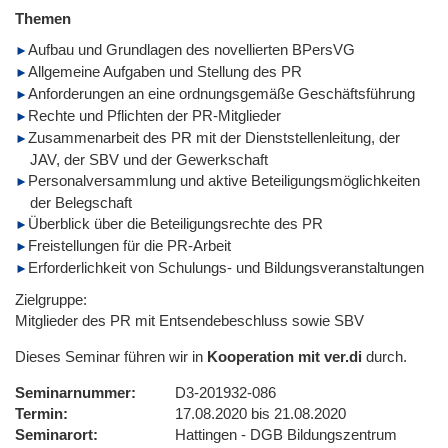
Themen
Aufbau und Grundlagen des novellierten BPersVG
Allgemeine Aufgaben und Stellung des PR
Anforderungen an eine ordnungsgemäße Geschäftsführung
Rechte und Pflichten der PR-Mitglieder
Zusammenarbeit des PR mit der Dienststellenleitung, der
JAV, der SBV und der Gewerkschaft
Personalversammlung und aktive Beteiligungsmöglichkeiten
der Belegschaft
Überblick über die Beteiligungsrechte des PR
Freistellungen für die PR-Arbeit
Erforderlichkeit von Schulungs- und Bildungsveranstaltungen
Zielgruppe:
Mitglieder des PR mit Entsendebeschluss sowie SBV
Dieses Seminar führen wir in
Kooperation mit ver.di
durch.
Seminarnummer
D3-201932-086
Termin
17.08.2020 bis 21.08.2020
Seminarort
Hattingen - DGB Bildungszentrum