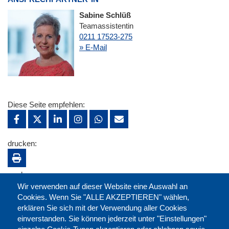
Sabine Schlüß
Teamassistentin
0211 17523-275
» E-Mail
Diese Seite empfehlen:
drucken:
merken:
Wir verwenden auf dieser Website eine Auswahl an
Cookies. Wenn Sie "ALLE AKZEPTIEREN" wählen,
erklären Sie sich mit der Verwendung aller Cookies
einverstanden. Sie können jederzeit unter "Einstellungen"