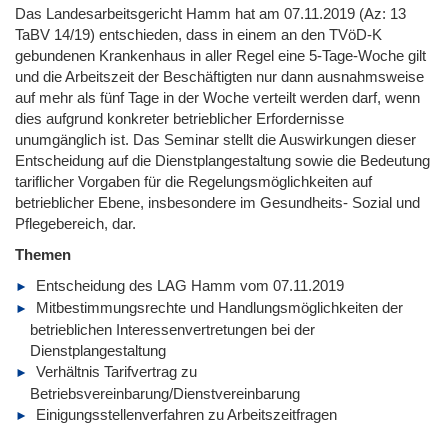
Das Landesarbeitsgericht Hamm hat am 07.11.2019 (Az: 13
TaBV 14/19) entschieden, dass in einem an den TVöD-K
gebundenen Krankenhaus in aller Regel eine 5-Tage-Woche gilt
und die Arbeitszeit der Beschäftigten nur dann ausnahmsweise
auf mehr als fünf Tage in der Woche verteilt werden darf, wenn
dies aufgrund konkreter betrieblicher Erfordernisse
unumgänglich ist. Das Seminar stellt die Auswirkungen dieser
Entscheidung auf die Dienstplangestaltung sowie die Bedeutung
tariflicher Vorgaben für die Regelungsmöglichkeiten auf
betrieblicher Ebene, insbesondere im Gesundheits- Sozial und
Pflegebereich, dar.
Themen
Entscheidung des LAG Hamm vom 07.11.2019
Mitbestimmungsrechte und Handlungsmöglichkeiten der
betrieblichen Interessenvertretungen bei der
Dienstplangestaltung
Verhältnis Tarifvertrag zu
Betriebsvereinbarung/Dienstvereinbarung
Einigungsstellenverfahren zu Arbeitszeitfragen