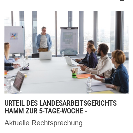
URTEIL DES LANDESARBEITSGERICHTS
HAMM ZUR 5-TAGE-WOCHE -
Aktuelle Rechtsprechung