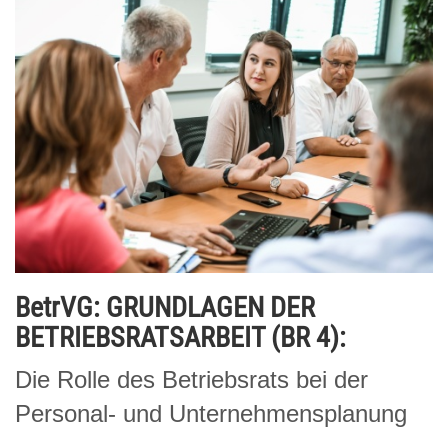
BetrVG: GRUNDLAGEN DER
BETRIEBSRATSARBEIT (BR 4):
Die Rolle des Betriebsrats bei der
Personal- und Unternehmensplanung