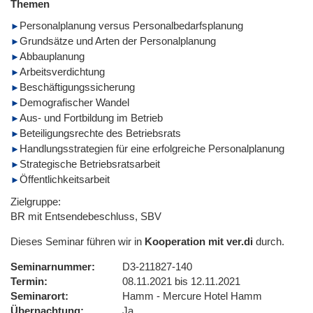
Themen
Personalplanung versus Personalbedarfsplanung
Grundsätze und Arten der Personalplanung
Abbauplanung
Arbeitsverdichtung
Beschäftigungssicherung
Demografischer Wandel
Aus- und Fortbildung im Betrieb
Beteiligungsrechte des Betriebsrats
Handlungsstrategien für eine erfolgreiche Personalplanung
Strategische Betriebsratsarbeit
Öffentlichkeitsarbeit
Zielgruppe:
BR mit Entsendebeschluss, SBV
Dieses Seminar führen wir in
Kooperation mit ver.di
durch.
Seminarnummer
D3-211827-140
Termin
08.11.2021 bis 12.11.2021
Seminarort
Hamm - Mercure Hotel Hamm
Übernachtung
Ja