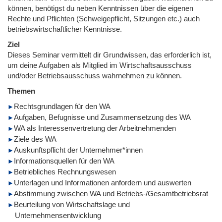
können, benötigst du neben Kenntnissen über die eigenen
Rechte und Pflichten (Schweigepflicht, Sitzungen etc.) auch
betriebswirtschaftlicher Kenntnisse.
Ziel
Dieses Seminar vermittelt dir Grundwissen, das erforderlich ist,
um deine Aufgaben als Mitglied im Wirtschaftsausschuss
und/oder Betriebsausschuss wahrnehmen zu können.
Themen
Rechtsgrundlagen für den WA
Aufgaben, Befugnisse und Zusammensetzung des WA
WA als Interessenvertretung der Arbeitnehmenden
Ziele des WA
Auskunftspflicht der Unternehmer*innen
Informationsquellen für den WA
Betriebliches Rechnungswesen
Unterlagen und Informationen anfordern und auswerten
Abstimmung zwischen WA und Betriebs-/Gesamtbetriebsrat
Beurteilung von Wirtschaftslage und
Unternehmensentwicklung