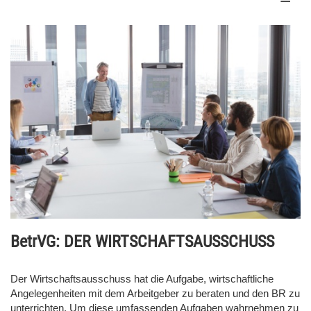
BetrVG: DER WIRTSCHAFTSAUSSCHUSS
Der Wirtschaftsausschuss hat die Aufgabe, wirtschaftliche
Angelegenheiten mit dem Arbeitgeber zu beraten und den BR zu
unterrichten. Um diese umfassenden Aufgaben wahrnehmen zu