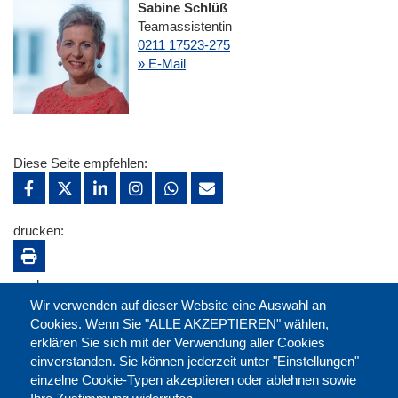
Sabine Schlüß
Teamassistentin
0211 17523-275
» E-Mail
Diese Seite empfehlen:
drucken:
merken:
Wir verwenden auf dieser Website eine Auswahl an
Cookies. Wenn Sie "ALLE AKZEPTIEREN" wählen,
erklären Sie sich mit der Verwendung aller Cookies
einverstanden. Sie können jederzeit unter "Einstellungen"
einzelne Cookie-Typen akzeptieren oder ablehnen sowie