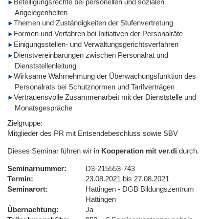
Beteiligungsrechte bei personellen und sozialen
Angelegenheiten
Themen und Zuständigkeiten der Stufenvertretung
Formen und Verfahren bei Initiativen der Personalräte
Einigungsstellen- und Verwaltungsgerichtsverfahren
Dienstvereinbarungen zwischen Personalrat und
Dienststellenleitung
Wirksame Wahrnehmung der Überwachungsfunktion des
Personalrats bei Schutznormen und Tarifverträgen
Vertrauensvolle Zusammenarbeit mit der Dienststelle und
Monatsgespräche
Zielgruppe:
Mitglieder des PR mit Entsendebeschluss sowie SBV
Dieses Seminar führen wir in
Kooperation mit ver.di
durch.
Seminarnummer
D3-215553-743
Termin
23.08.2021 bis 27.08.2021
Seminarort
Hattingen - DGB Bildungszentrum
Hattingen
Übernachtung
Ja