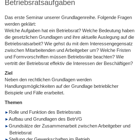
Betriebsratsaufgaben
Das erste Seminar unserer Grundlagenreihe. Folgende Fragen
werden geklärt:
Welche Aufgaben hat ein Betriebsrat? Welche Bedeutung haben
die gesetzlichen Grundlagen und ihre aktuelle Auslegung auf die
Betriebsratsarbeit? Wie gehst du mit dem Interessengegensatz
zwischen Mitarbeitenden und Arbeitgeber um? Welche Fristen
und Formvorschriften müssen Betriebsräte beachten? Wie
vertritt der Betriebsrat effektiv die Interessen der Beschäftigen?
Ziel
Neben den rechtlichen Grundlagen werden
Handlungsmöglichkeiten auf der Grundlage betrieblicher
Beispiele und Fälle erarbeitet.
Themen
Rolle und Funktion des Betriebsrats
Aufbau und Grundlagen des BetrVG
Grundsätze der Zusammenarbeit zwischen Arbeitgeber und
Betriebsrat
Stellung der Gewerkschaften im Betrieb