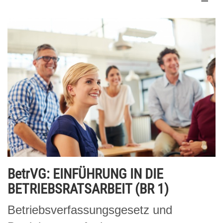
BetrVG: EINFÜHRUNG IN DIE
BETRIEBSRATSARBEIT (BR 1)
Betriebsverfassungsgesetz und