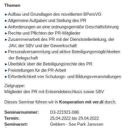
Themen
Aufbau und Grundlagen des novellierten BPersVG
Allgemeine Aufgaben und Stellung des PR
Anforderungen an eine ordnungsgemäße Geschäftsführung
Rechte und Pflichten der PR-Mitglieder
Zusammenarbeit des PR mit der Dienststellenleitung, der
JAV, der SBV und der Gewerkschaft
Personalversammlung und aktive Beteiligungsmöglichkeiten
der Belegschaft
Überblick über die Beteiligungsrechte des PR
Freistellungen für die PR-Arbeit
Erforderlichkeit von Schulungs- und Bildungsveranstaltungen
Zielgruppe:
Mitglieder des PR mit Entsendebeschluss sowie SBV
Dieses Seminar führen wir in
Kooperation mit ver.di
durch.
Seminarnummer
D3-221921-086
Termin
25.04.2022 bis 29.04.2022
Seminarort
Geldern - See Park Janssen