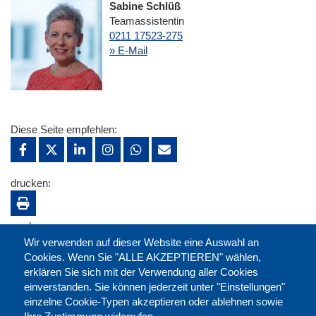
Sabine Schlüß
Teamassistentin
0211 17523-275
» E-Mail
Diese Seite empfehlen:
drucken:
merken:
Wir verwenden auf dieser Website eine Auswahl an
Cookies. Wenn Sie "ALLE AKZEPTIEREN" wählen,
erklären Sie sich mit der Verwendung aller Cookies
einverstanden. Sie können jederzeit unter "Einstellungen"
einzelne Cookie-Typen akzeptieren oder ablehnen sowie