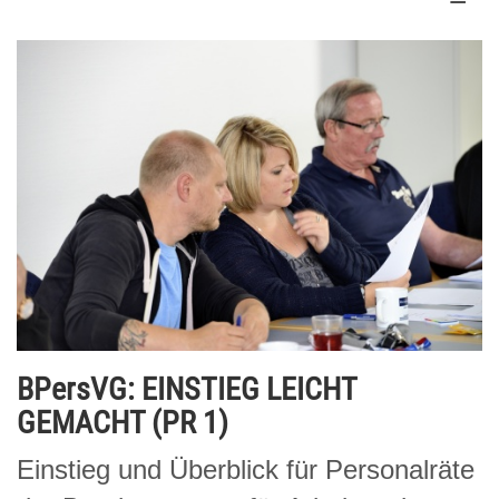
BPersVG: EINSTIEG LEICHT
GEMACHT (PR 1)
Einstieg und Überblick für Personalräte