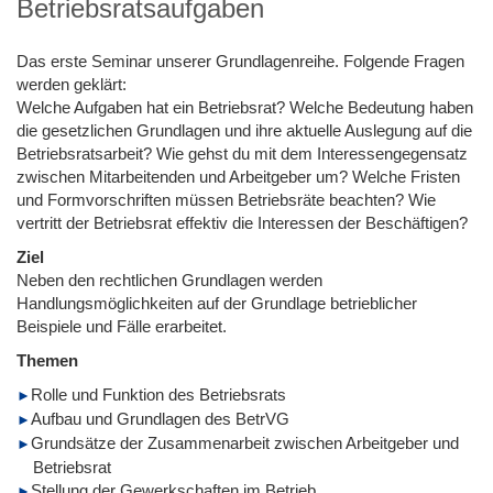
Betriebsratsaufgaben
Das erste Seminar unserer Grundlagenreihe. Folgende Fragen
werden geklärt:
Welche Aufgaben hat ein Betriebsrat? Welche Bedeutung haben
die gesetzlichen Grundlagen und ihre aktuelle Auslegung auf die
Betriebsratsarbeit? Wie gehst du mit dem Interessengegensatz
zwischen Mitarbeitenden und Arbeitgeber um? Welche Fristen
und Formvorschriften müssen Betriebsräte beachten? Wie
vertritt der Betriebsrat effektiv die Interessen der Beschäftigen?
Ziel
Neben den rechtlichen Grundlagen werden
Handlungsmöglichkeiten auf der Grundlage betrieblicher
Beispiele und Fälle erarbeitet.
Themen
Rolle und Funktion des Betriebsrats
Aufbau und Grundlagen des BetrVG
Grundsätze der Zusammenarbeit zwischen Arbeitgeber und
Betriebsrat
Stellung der Gewerkschaften im Betrieb