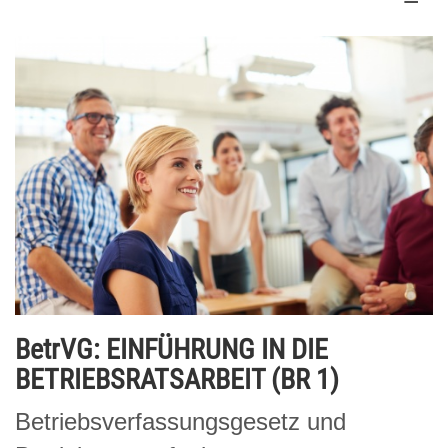
BetrVG: EINFÜHRUNG IN DIE
BETRIEBSRATSARBEIT (BR 1)
Betriebsverfassungsgesetz und