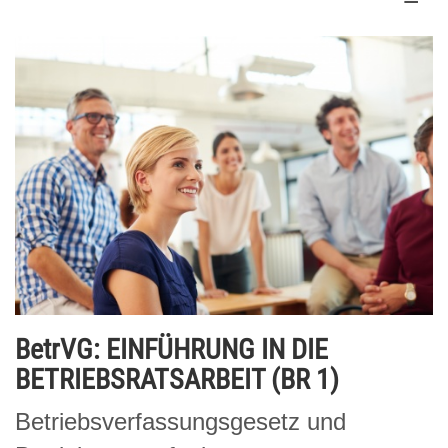
BetrVG: EINFÜHRUNG IN DIE
BETRIEBSRATSARBEIT (BR 1)
Betriebsverfassungsgesetz und