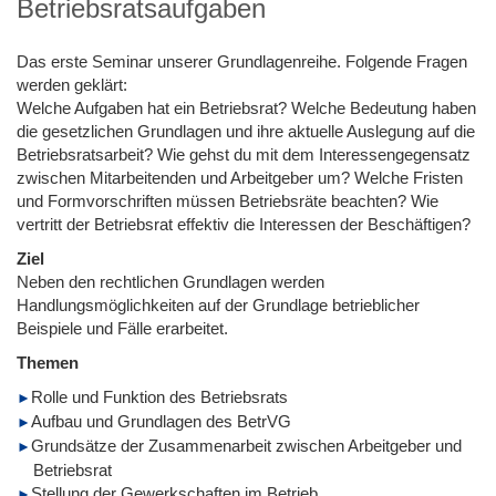
Betriebsratsaufgaben
Das erste Seminar unserer Grundlagenreihe. Folgende Fragen
werden geklärt:
Welche Aufgaben hat ein Betriebsrat? Welche Bedeutung haben
die gesetzlichen Grundlagen und ihre aktuelle Auslegung auf die
Betriebsratsarbeit? Wie gehst du mit dem Interessengegensatz
zwischen Mitarbeitenden und Arbeitgeber um? Welche Fristen
und Formvorschriften müssen Betriebsräte beachten? Wie
vertritt der Betriebsrat effektiv die Interessen der Beschäftigen?
Ziel
Neben den rechtlichen Grundlagen werden
Handlungsmöglichkeiten auf der Grundlage betrieblicher
Beispiele und Fälle erarbeitet.
Themen
Rolle und Funktion des Betriebsrats
Aufbau und Grundlagen des BetrVG
Grundsätze der Zusammenarbeit zwischen Arbeitgeber und
Betriebsrat
Stellung der Gewerkschaften im Betrieb