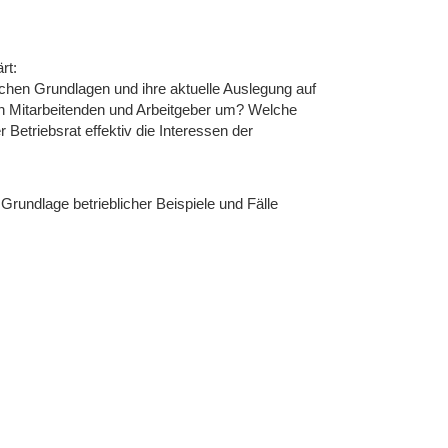
rt:
chen Grundlagen und ihre aktuelle Auslegung auf
en Mitarbeitenden und Arbeitgeber um? Welche
Betriebsrat effektiv die Interessen der
rundlage betrieblicher Beispiele und Fälle