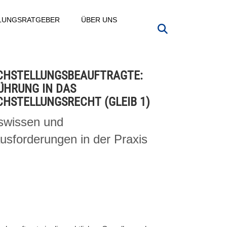
LLUNGSRATGEBER
ÜBER UNS
CHSTELLUNGSBEAUFTRAGTE:
ÜHRUNG IN DAS
CHSTELLUNGSRECHT (GLEIB 1)
swissen und
usforderungen in der Praxis