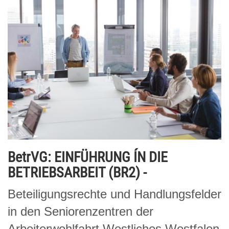
BetrVG: EINFÜHRUNG ÍN DIE
BETRIEBSARBEIT (BR2) -
Beteiligungsrechte und Handlungsfelder
in den Seniorenzentren der
Arbeiterwohlfahrt Westliches Westfalen