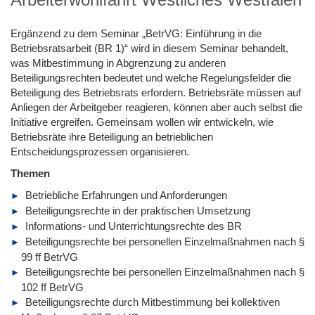
Ergänzend zu dem Seminar „BetrVG: Einführung in die
Betriebsratsarbeit (BR 1)“ wird in diesem Seminar behandelt,
was Mitbestimmung in Abgrenzung zu anderen
Beteiligungsrechten bedeutet und welche Regelungsfelder die
Beteiligung des Betriebsrats erfordern. Betriebsräte müssen auf
Anliegen der Arbeitgeber reagieren, können aber auch selbst die
Initiative ergreifen. Gemeinsam wollen wir entwickeln, wie
Betriebsräte ihre Beteiligung an betrieblichen
Entscheidungsprozessen organisieren.
Themen
Betriebliche Erfahrungen und Anforderungen
Beteiligungsrechte in der praktischen Umsetzung
Informations- und Unterrichtungsrechte des BR
Beteiligungsrechte bei personellen Einzelmaßnahmen nach §
99 ff BetrVG
Beteiligungsrechte bei personellen Einzelmaßnahmen nach §
102 ff BetrVG
Beteiligungsrechte durch Mitbestimmung bei kollektiven