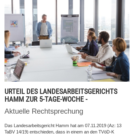
URTEIL DES LANDESARBEITSGERICHTS
HAMM ZUR 5-TAGE-WOCHE -
Aktuelle Rechtsprechung
Das Landesarbeitsgericht Hamm hat am 07.11.2019 (Az: 13
TaBV 14/19) entschieden, dass in einem an den TVöD-K