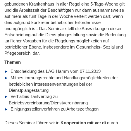
gebundenen Krankenhaus in aller Regel eine 5-Tage-Woche gilt
und die Arbeitszeit der Beschäftigten nur dann ausnahmsweise
auf mehr als fünf Tage in der Woche verteilt werden darf, wenn
dies aufgrund konkreter betrieblicher Erfordernisse
unumgänglich ist. Das Seminar stellt die Auswirkungen dieser
Entscheidung auf die Dienstplangestaltung sowie die Bedeutung
tariflicher Vorgaben für die Regelungsmöglichkeiten auf
betrieblicher Ebene, insbesondere im Gesundheits- Sozial und
Pflegebereich, dar.
Themen
Entscheidung des LAG Hamm vom 07.11.2019
Mitbestimmungsrechte und Handlungsmöglichkeiten der
betrieblichen Interessenvertretungen bei der
Dienstplangestaltung
Verhältnis Tarifvertrag zu
Betriebsvereinbarung/Dienstvereinbarung
Einigungsstellenverfahren zu Arbeitszeitfragen
Dieses Seminar führen wir in
Kooperation mit ver.di
durch.