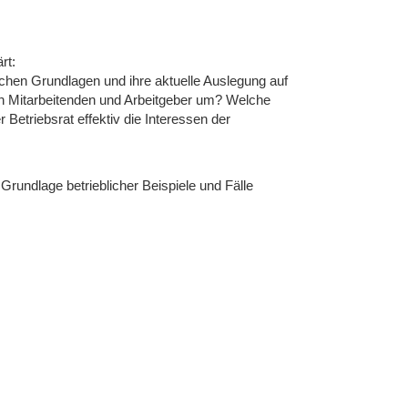
rt:
chen Grundlagen und ihre aktuelle Auslegung auf
en Mitarbeitenden und Arbeitgeber um? Welche
Betriebsrat effektiv die Interessen der
rundlage betrieblicher Beispiele und Fälle