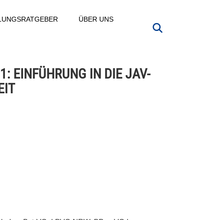
LLUNGSRATGEBER
ÜBER UNS
1: EINFÜHRUNG IN DIE JAV-
EIT