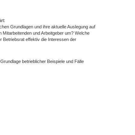
rt:
chen Grundlagen und ihre aktuelle Auslegung auf
en Mitarbeitenden und Arbeitgeber um? Welche
Betriebsrat effektiv die Interessen der
rundlage betrieblicher Beispiele und Fälle