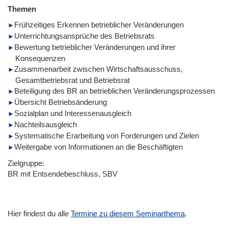
Themen
Frühzeitiges Erkennen betrieblicher Veränderungen
Unterrichtungsansprüche des Betriebsrats
Bewertung betrieblicher Veränderungen und ihrer
Konsequenzen
Zusammenarbeit zwischen Wirtschaftsausschuss,
Gesamtbetriebsrat und Betriebsrat
Beteiligung des BR an betrieblichen Veränderungsprozessen
Übersicht Betriebsänderung
Sozialplan und Interessenausgleich
Nachteilsausgleich
Systematische Erarbeitung von Forderungen und Zielen
Weitergabe von Informationen an die Beschäftigten
Zielgruppe:
BR mit Entsendebeschluss, SBV
Hier findest du alle
Termine zu diesem Seminarthema
.