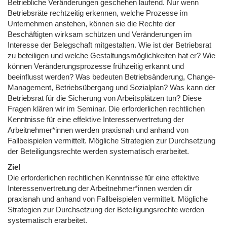
Betriebliche Veränderungen geschehen laufend. Nur wenn
Betriebsräte rechtzeitig erkennen, welche Prozesse im
Unternehmen anstehen, können sie die Rechte der
Beschäftigten wirksam schützen und Veränderungen im
Interesse der Belegschaft mitgestalten. Wie ist der Betriebsrat
zu beteiligen und welche Gestaltungsmöglichkeiten hat er? Wie
können Veränderungsprozesse frühzeitig erkannt und
beeinflusst werden? Was bedeuten Betriebsänderung, Change-
Management, Betriebsübergang und Sozialplan? Was kann der
Betriebsrat für die Sicherung von Arbeitsplätzen tun? Diese
Fragen klären wir im Seminar. Die erforderlichen rechtlichen
Kenntnisse für eine effektive Interessenvertretung der
Arbeitnehmer*innen werden praxisnah und anhand von
Fallbeispielen vermittelt. Mögliche Strategien zur Durchsetzung
der Beteiligungsrechte werden systematisch erarbeitet.
Ziel
Die erforderlichen rechtlichen Kenntnisse für eine effektive
Interessenvertretung der Arbeitnehmer*innen werden dir
praxisnah und anhand von Fallbeispielen vermittelt. Mögliche
Strategien zur Durchsetzung der Beteiligungsrechte werden
systematisch erarbeitet.