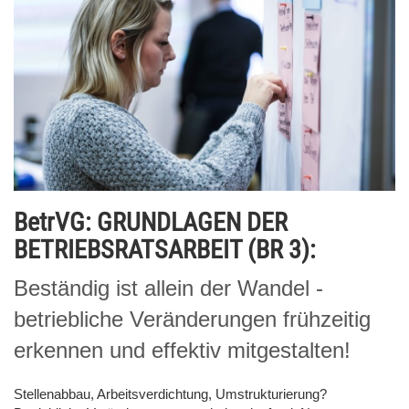
BetrVG: GRUNDLAGEN DER
BETRIEBSRATSARBEIT (BR 3):
Beständig ist allein der Wandel -
betriebliche Veränderungen frühzeitig
erkennen und effektiv mitgestalten!
Stellenabbau, Arbeitsverdichtung, Umstrukturierung?